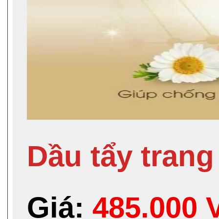
Dầu tẩy trang
Giá:
485.000