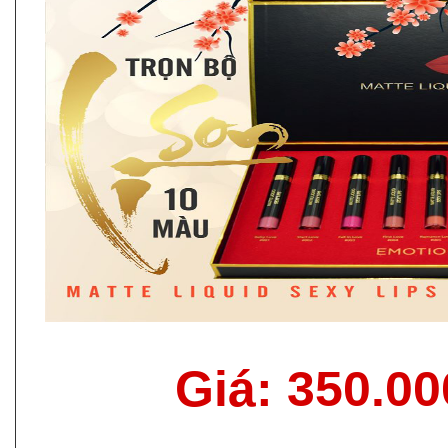
Giá: 350.0