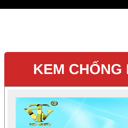
KEM CHỐNG 