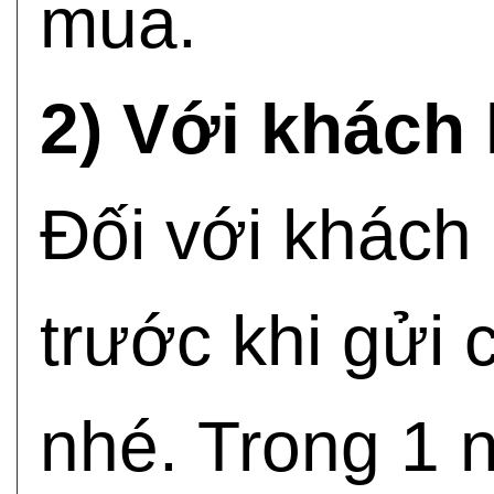
mua.
2) Với khách 
Đối với khách
trước khi gửi
nhé. Trong 1 