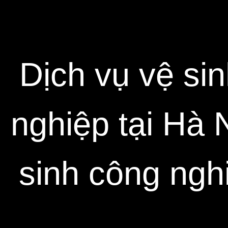
Dịch vụ vệ sin
nghiệp tại Hà 
sinh công ngh