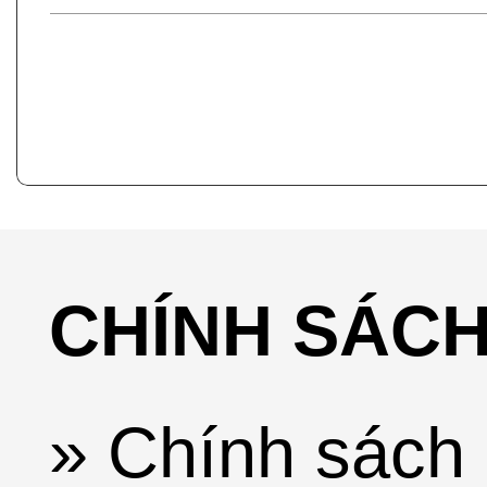
CHÍNH SÁC
» Chính sách 