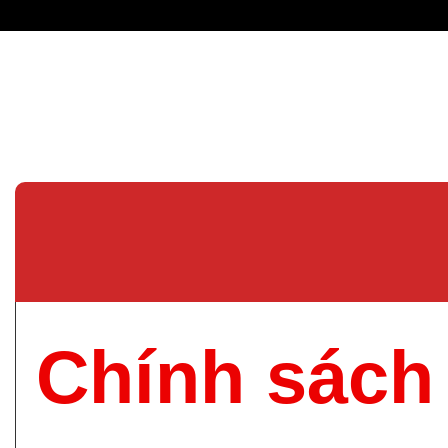
Chính sách 