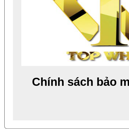
Chính sách bảo mậ