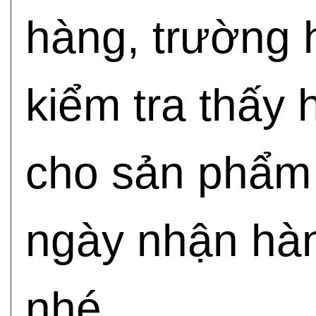
hàng, trường 
kiểm tra thấy 
cho sản phẩm 
ngày nhận hàn
nhé.