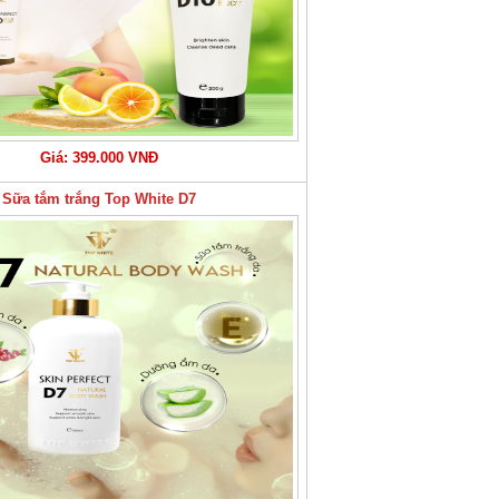
Giá: 399.000 VNĐ
Sữa tắm trắng Top White D7