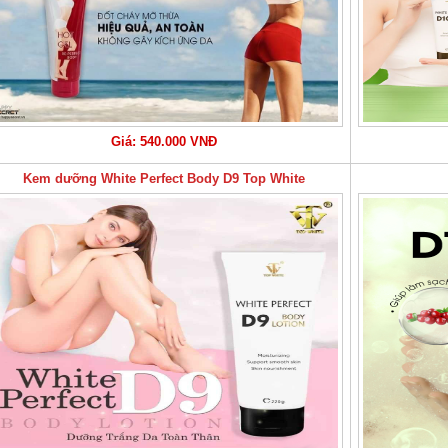
Giá: 540.000 VNĐ
Kem dưỡng White Perfect Body D9 Top White