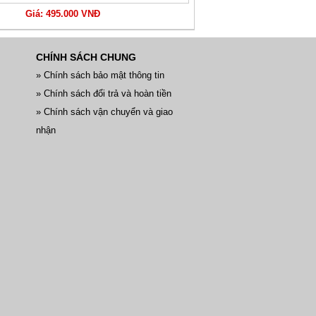
Giá: 495.000 VNĐ
CHÍNH SÁCH CHUNG
» Chính sách bảo mật thông tin
» Chính sách đổi trả và hoàn tiền
» Chính sách vận chuyển và giao
nhận