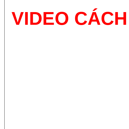
VIDEO CÁCH