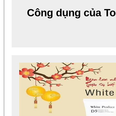
Công dụng của To