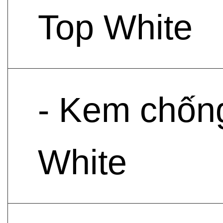
Top White
- Kem chống
White