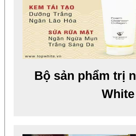
Bộ sản phẩm trị 
White